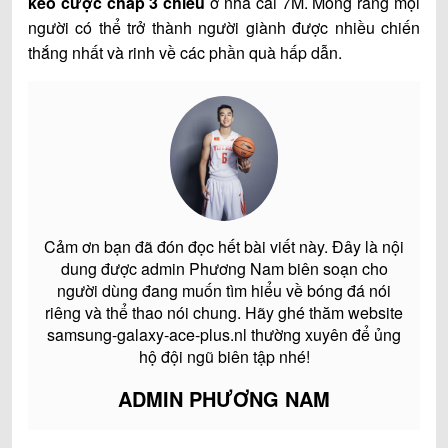
kèo cược chấp 3 chiều
ở nhà cái 7M. Mong rằng mọi
người có thể trở thành người giành được nhiều chiến
thắng nhất và rinh về các phần quà hấp dẫn.
Cảm ơn bạn đã đón đọc hết bài viết này. Đây là nội
dung được admin Phương Nam biên soạn cho
người dùng đang muốn tìm hiểu về bóng đá nói
riêng và thể thao nói chung. Hãy ghé thăm website
samsung-galaxy-ace-plus.nl thường xuyên để ủng
hộ đội ngũ biên tập nhé!
ADMIN PHƯƠNG NAM