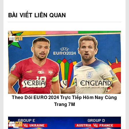
BÀI VIẾT LIÊN QUAN
Theo Dõi EURO 2024 Trực Tiếp Hôm Nay Cùng
Trang 7M