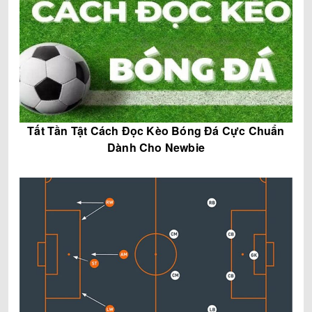
Tất Tần Tật Cách Đọc Kèo Bóng Đá Cực Chuẩn
Dành Cho Newbie