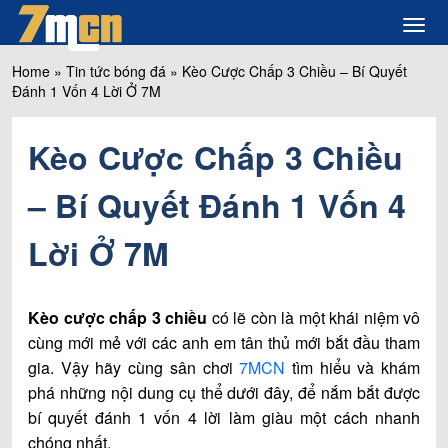
Home
»
Tin tức bóng đá
»
Kèo Cược Chấp 3 Chiều – Bí Quyết
Đánh 1 Vốn 4 Lời Ở 7M
Kèo Cược Chấp 3 Chiều
– Bí Quyết Đánh 1 Vốn 4
Lời Ở 7M
Kèo cược chấp 3 chiều
có lẽ còn là một khái niệm vô
cùng mới mẻ với các anh em tân thủ mới bắt đầu tham
gia. Vậy hãy cùng sân chơi
7MCN
tìm hiểu và khám
phá những nội dung cụ thể dưới đây, để nắm bắt được
bí quyết đánh 1 vốn 4 lời làm giàu một cách nhanh
chóng nhất.