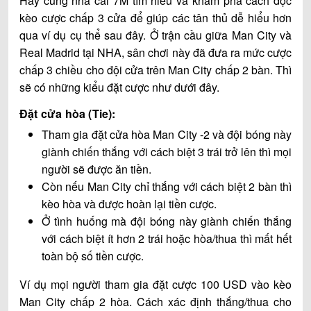
Hãy cùng nhà cái 7M tìm hiểu và khám phá cách đọc
kèo cược chấp 3 cửa để giúp các tân thủ dễ hiểu hơn
qua ví dụ cụ thể sau đây. Ở trận cầu giữa Man City và
Real Madrid tại NHA, sân chơi này đã đưa ra mức cược
chấp 3 chiều cho đội cửa trên Man City chấp 2 bàn. Thì
sẽ có những kiểu đặt cược như dưới đây.
Đặt cửa hòa (Tie):
Tham gia đặt cửa hòa Man City -2 và đội bóng này
giành chiến thắng với cách biệt 3 trái trở lên thì mọi
người sẽ được ăn tiền.
Còn nếu Man City chỉ thắng với cách biệt 2 bàn thì
kèo hòa và được hoàn lại tiền cược.
Ở tình huống mà đội bóng này giành chiến thắng
với cách biệt ít hơn 2 trái hoặc hòa/thua thì mất hết
toàn bộ số tiền cược.
Ví dụ mọi người tham gia đặt cược 100 USD vào kèo
Man City chấp 2 hòa. Cách xác định thắng/thua cho