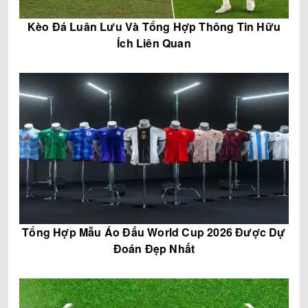
Kèo Đá Luân Lưu Và Tổng Hợp Thông Tin Hữu
Ích Liên Quan
Tổng Hợp Mẫu Áo Đấu World Cup 2026 Được Dự
Đoán Đẹp Nhất