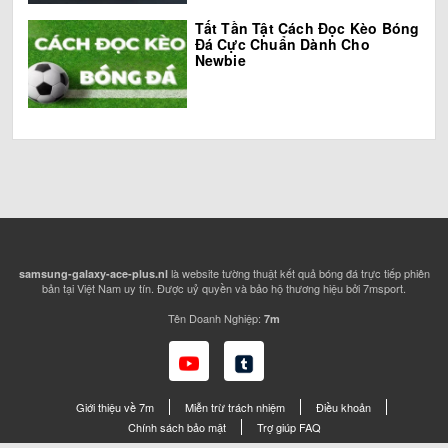
Tất Tần Tật Cách Đọc Kèo Bóng
Đá Cực Chuẩn Dành Cho
Newbie
là website tường thuật kết quả bóng đá trực tiếp phiên
samsung-galaxy-ace-plus.nl
bản tại Việt Nam uy tín. Được uỷ quyền và bảo hộ thương hiệu bởi 7msport.
Tên Doanh Nghiệp:
7m
Giới thiệu về 7m
Miễn trừ trách nhiệm
Điều khoản
Chính sách bảo mật
Trợ giúp FAQ