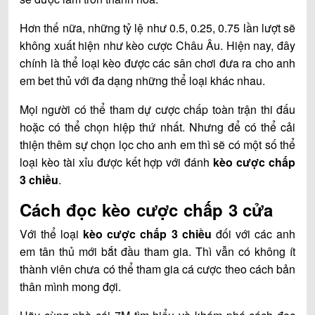
Hơn thế nữa, những tỷ lệ như 0.5, 0.25, 0.75 lần lượt sẽ
không xuất hiện như kèo cược Châu Âu. Hiện nay, đây
chính là thể loại kèo được các sân chơi đưa ra cho anh
em bet thủ với đa dạng những thể loại khác nhau.
Mọi người có thể tham dự cược chấp toàn trận thi đấu
hoặc có thể chọn hiệp thứ nhất. Nhưng để có thể cải
thiện thêm sự chọn lọc cho anh em thì sẽ có một số thể
loại kèo tài xỉu được kết hợp với đánh
kèo cược chấp
3 chiều
.
Cách đọc kèo cược chấp 3 cửa
Với thể loại
kèo cược chấp 3 chiều
đối với các anh
em tân thủ mới bắt đầu tham gia. Thì vẫn có không ít
thành viên chưa có thể tham gia cá cược theo cách bản
thân mình mong đợi.