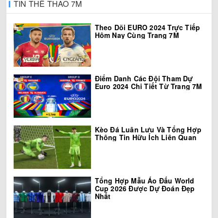
TIN THỂ THAO 7M
Theo Dõi EURO 2024 Trực Tiếp
Hôm Nay Cùng Trang 7M
Điểm Danh Các Đội Tham Dự
Euro 2024 Chi Tiết Từ Trang 7M
Kèo Đá Luân Lưu Và Tổng Hợp
Thông Tin Hữu Ích Liên Quan
Tổng Hợp Mẫu Áo Đấu World
Cup 2026 Được Dự Đoán Đẹp
Nhất