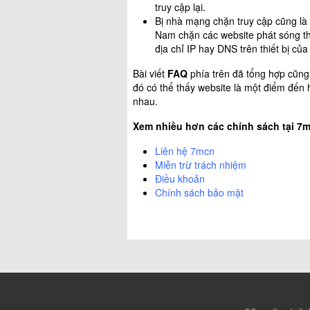
truy cập lại.
Bị nhà mạng chặn truy cập cũng là
Nam chặn các website phát sóng thể
địa chỉ IP hay DNS trên thiết bị của
Bài viết
FAQ
phía trên đã tổng hợp cũng
đó có thể thấy website là một điểm đến 
nhau.
Xem nhiều hơn các chính sách tại 7
Liên hệ 7mcn
Miễn trừ trách nhiệm
Điều khoản
Chính sách bảo mật