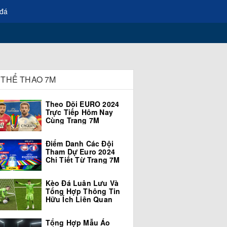
 đá
 THỂ THAO 7M
Theo Dõi EURO 2024
Trực Tiếp Hôm Nay
Cùng Trang 7M
Điểm Danh Các Đội
Tham Dự Euro 2024
Chi Tiết Từ Trang 7M
Kèo Đá Luân Lưu Và
Tổng Hợp Thông Tin
Hữu Ích Liên Quan
Tổng Hợp Mẫu Áo