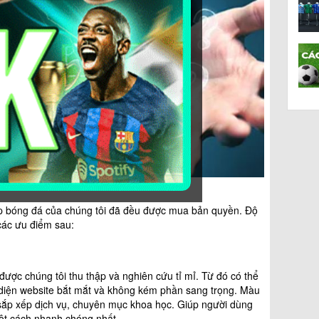
 hợp câu hỏi tại website 7M
ếp bóng đá của chúng tôi đã đều được mua bản quyền. Độ
các ưu điểm sau:
được chúng tôi thu thập và nghiên cứu tỉ mỉ. Từ đó có thể
 diện website bắt mắt và không kém phần sang trọng. Màu
sắp xếp dịch vụ, chuyên mục khoa học. Giúp người dùng
một cách nhanh chóng nhất.