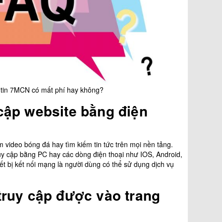
 tin 7MCN có mất phí hay không?
cập website bằng điện
video bóng đá hay tìm kiếm tin tức trên mọi nền tảng.
ruy cập bằng PC hay các dòng điện thoại như IOS, Android,
iết bị kết nối mạng là người dùng có thể sử dụng dịch vụ
truy cập được vào trang