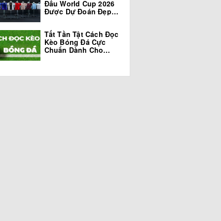
Đấu World Cup 2026
Được Dự Đoán Đẹp
Nhất
Tất Tần Tật Cách Đọc
Kèo Bóng Đá Cực
Chuẩn Dành Cho
Newbie