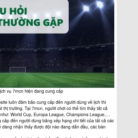
dịch vụ 7mcn hiện đang cung cấp
site luôn đảm bảo cung cấp đến người dùng về lịch thi
thị trường. Tại 7mcn, người chơi có thể tìm thấy tất cả
lớn như: World Cup, Europa League, Champions League,…
 cấp đến người dùng bảng xếp hạng chi tiết của tất cả các
dễ dàng nhận thấy được đội nào đang dẫn đầu, các bàn