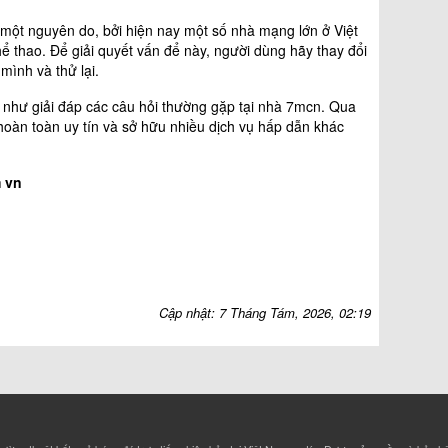
 một nguyên do, bởi hiện nay một số nhà mạng lớn ở Việt
 thao. Để giải quyết vấn để này, người dùng hãy thay đổi
 mình và thử lại.
 như giải đáp các câu hỏi thường gặp tại nhà 7mcn. Qua
hoàn toàn uy tín và sở hữu nhiều dịch vụ hấp dẫn khác
m vn
Cập nhật: 7 Tháng Tám, 2026, 02:19