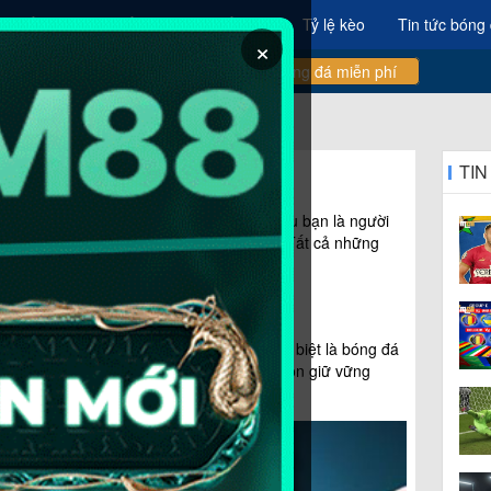
thi đấu
Bảng xếp hạng
Kết quả
Tỷ lệ kèo
Tin tức bóng
×
Soi kèo chuẩn
Xem bóng đá miễn phí
TIN
hỏi được nhắc đến nhiều nhất tại 7mcn. Nếu bạn là người
ng tôi thì đừng vội lướt qua bài viết này. Tất cả những
ội dung dưới đây.
uy tín hay không?
n cho người chơi yêu thích thể thao, đặc biệt là bóng đá
web kể từ khi ra mắt thị trường đến nay luôn giữ vững
bạch.